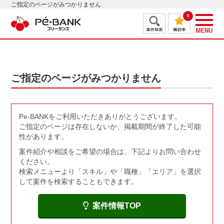
ご指定のページがみつかりません
0
ご指定のページがみつかりません
Pe-BANKをご利用いただきありがとうございます。
ご指定のページは存在しないか、掲載期間が終了した可能
性があります。
案件紹介や相談をご希望の場合は、下記よりお問い合わせ
ください。
検索メニューより「スキル」や「職種」「エリア」を選択
して案件を検索することもできます。
案件情報TOP