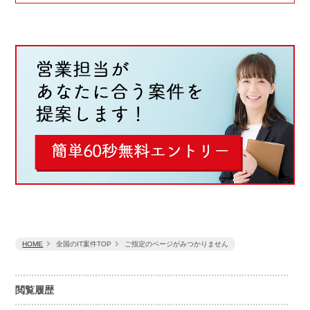
HOME
全国のIT案件TOP
ご指定のページがみつかりません
閲覧履歴