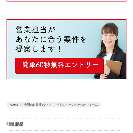
HOME
全国のIT案件TOP
ご指定のページがみつかりません
閲覧履歴