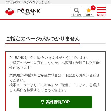
ご指定のページがみつかりません
0
ご指定のページがみつかりません
Pe-BANKをご利用いただきありがとうございます。
ご指定のページは存在しないか、掲載期間が終了した可能
性があります。
案件紹介や相談をご希望の場合は、下記よりお問い合わせ
ください。
検索メニューより「スキル」や「職種」「エリア」を選択
して案件を検索することもできます。
案件情報TOP