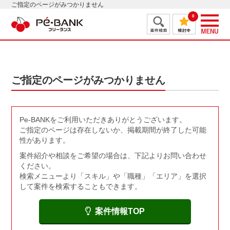
ご指定のページがみつかりません
0
ご指定のページがみつかりません
Pe-BANKをご利用いただきありがとうございます。
ご指定のページは存在しないか、掲載期間が終了した可能
性があります。
案件紹介や相談をご希望の場合は、下記よりお問い合わせ
ください。
検索メニューより「スキル」や「職種」「エリア」を選択
して案件を検索することもできます。
案件情報TOP