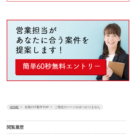
HOME
全国のIT案件TOP
ご指定のページがみつかりません
閲覧履歴