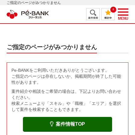
ご指定のページがみつかりません
0
ご指定のページがみつかりません
Pe-BANKをご利用いただきありがとうございます。
ご指定のページは存在しないか、掲載期間が終了した可能
性があります。
案件紹介や相談をご希望の場合は、下記よりお問い合わせ
ください。
検索メニューより「スキル」や「職種」「エリア」を選択
して案件を検索することもできます。
案件情報TOP