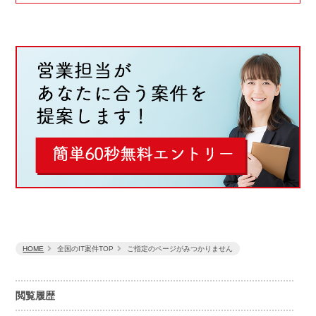
HOME
全国のIT案件TOP
ご指定のページがみつかりません
閲覧履歴