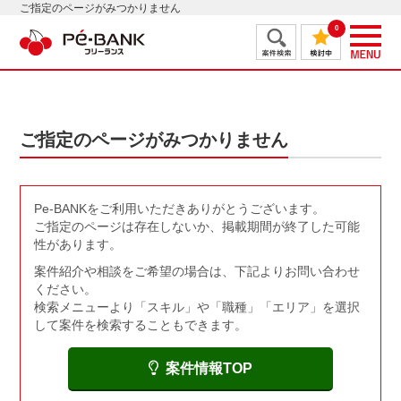
ご指定のページがみつかりません
0
ご指定のページがみつかりません
Pe-BANKをご利用いただきありがとうございます。
ご指定のページは存在しないか、掲載期間が終了した可能
性があります。
案件紹介や相談をご希望の場合は、下記よりお問い合わせ
ください。
検索メニューより「スキル」や「職種」「エリア」を選択
して案件を検索することもできます。
案件情報TOP