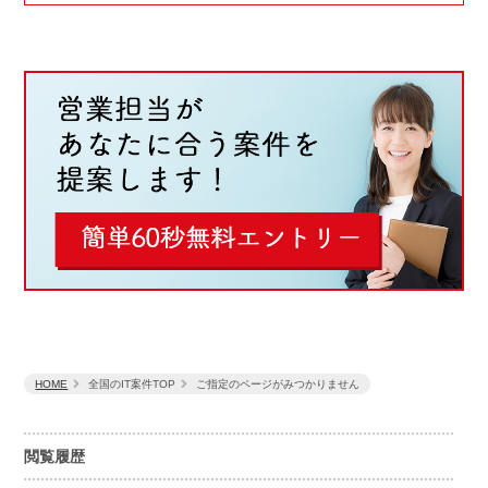
HOME
全国のIT案件TOP
ご指定のページがみつかりません
閲覧履歴