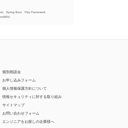
)、
el、Spring Boot、Play Framework
es(k8s)
個別相談会
お申し込みフォーム
個人情報保護方針について
情報セキュリティに対する取り組み
サイトマップ
お問い合わせフォーム
エンジニアをお探しの企業様へ