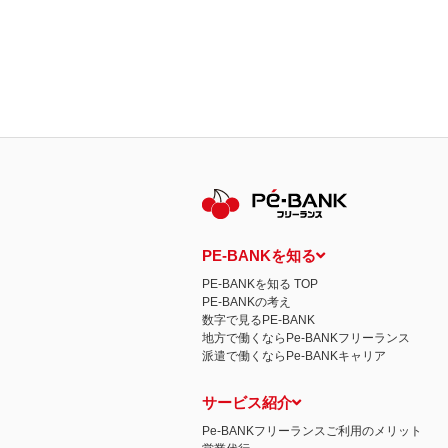
PE-BANKを知る
PE-BANKを知る TOP
PE-BANKの考え
数字で見るPE-BANK
地方で働くならPe-BANKフリーランス
派遣で働くならPe-BANKキャリア
サービス紹介
Pe-BANKフリーランスご利用のメリット