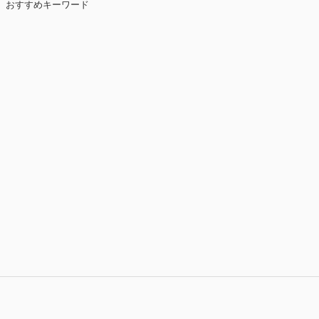
おすすめキーワード