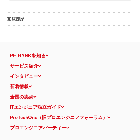
閲覧履歴
PE-BANKを知る
サービス紹介
インタビュー
新着情報
全国の拠点
ITエンジニア独立ガイド
ProTechOne（旧プロエンジニアフォーラム）
プロエンジニアパーティー