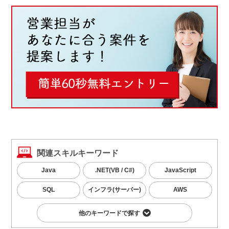
関連スキルキーワード
Java
.NET(VB / C#)
JavaScript
SQL
インフラ(サーバー)
AWS
他のキーワードで探す