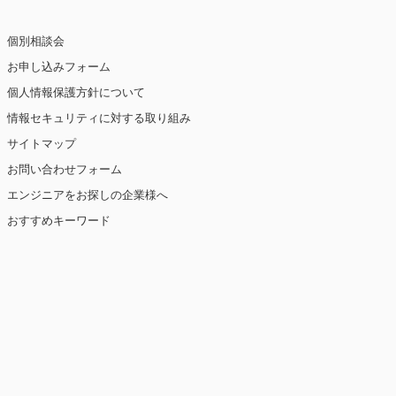
個別相談会
お申し込みフォーム
個人情報保護方針について
情報セキュリティに対する取り組み
サイトマップ
お問い合わせフォーム
エンジニアをお探しの企業様へ
おすすめキーワード