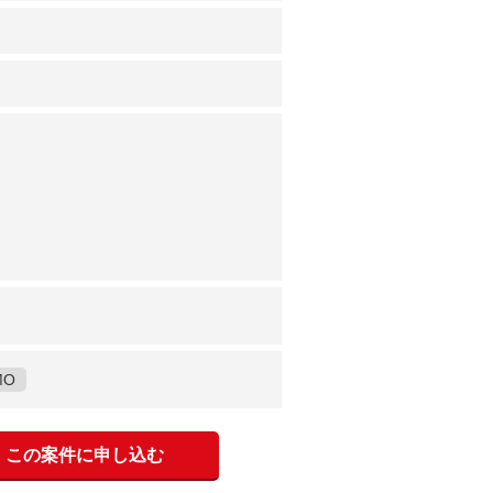
MO
この案件に申し込む