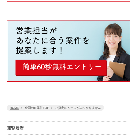
HOME
全国のIT案件TOP
ご指定のページがみつかりません
閲覧履歴