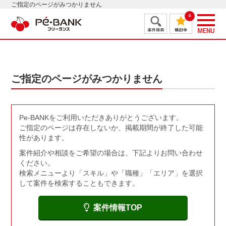
ご指定のページがみつかりません
0
ご指定のページがみつかりません
Pe-BANKをご利用いただきありがとうございます。
ご指定のページは存在しないか、掲載期間が終了した可能
性があります。
案件紹介や相談をご希望の場合は、下記よりお問い合わせ
ください。
検索メニューより「スキル」や「職種」「エリア」を選択
して案件を検索することもできます。
案件情報TOP