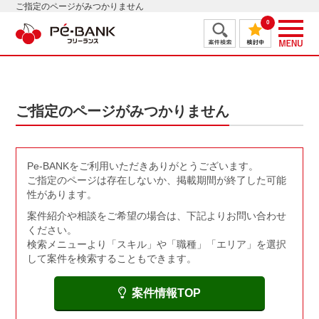
ご指定のページがみつかりません
0
ご指定のページがみつかりません
Pe-BANKをご利用いただきありがとうございます。
ご指定のページは存在しないか、掲載期間が終了した可能
性があります。
案件紹介や相談をご希望の場合は、下記よりお問い合わせ
ください。
検索メニューより「スキル」や「職種」「エリア」を選択
して案件を検索することもできます。
案件情報TOP