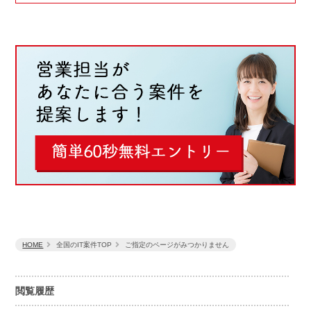
HOME
全国のIT案件TOP
ご指定のページがみつかりません
閲覧履歴