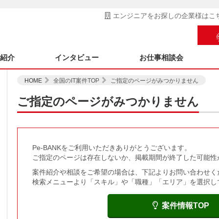
エンジニアをお探しの企業様はこ
ス紹介
インタビュー
お仕事相談会
HOME
全国のIT案件TOP
ご指定のページがみつかりません
ご指定のページがみつかりません
Pe-BANKをご利用いただきありがとうございます。
ご指定のページは存在しないか、掲載期間が終了した可能性
案件紹介や相談をご希望の場合は、下記よりお問い合わせく
検索メニューより「スキル」や「職種」「エリア」を選択し
案件情報TOP