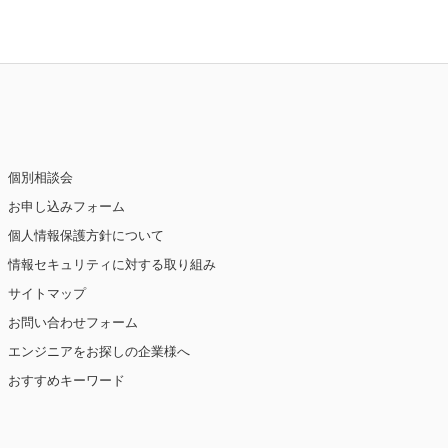
個別相談会
お申し込みフォーム
個人情報保護方針について
情報セキュリティに対する取り組み
サイトマップ
お問い合わせフォーム
エンジニアをお探しの企業様へ
おすすめキーワード