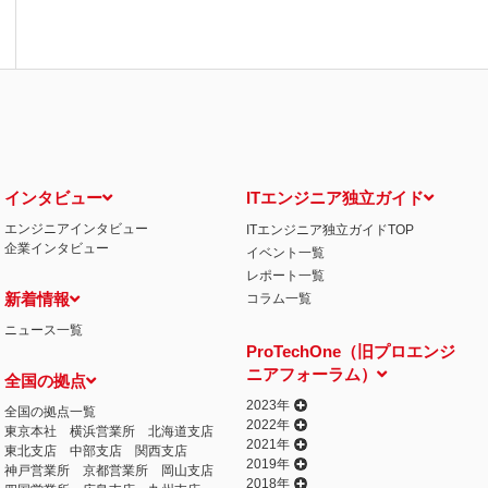
インタビュー
ITエンジニア独立ガイド
エンジニアインタビュー
ITエンジニア独立ガイドTOP
企業インタビュー
イベント一覧
レポート一覧
新着情報
コラム一覧
ニュース一覧
ProTechOne（旧プロエンジ
ニアフォーラム）
全国の拠点
2023年
全国の拠点一覧
2022年
東京本社
横浜営業所
北海道支店
2021年
東北支店
中部支店
関西支店
2019年
神戸営業所
京都営業所
岡山支店
2018年