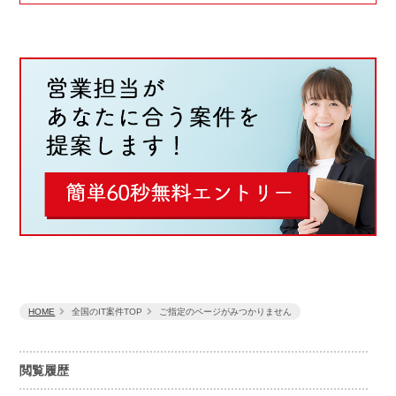
HOME
全国のIT案件TOP
ご指定のページがみつかりません
閲覧履歴