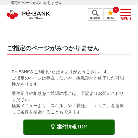
ご指定のページがみつかりません
0
ご指定のページがみつかりません
Pe-BANKをご利用いただきありがとうございます。
ご指定のページは存在しないか、掲載期間が終了した可能
性があります。
案件紹介や相談をご希望の場合は、下記よりお問い合わせ
ください。
検索メニューより「スキル」や「職種」「エリア」を選択
して案件を検索することもできます。
案件情報TOP