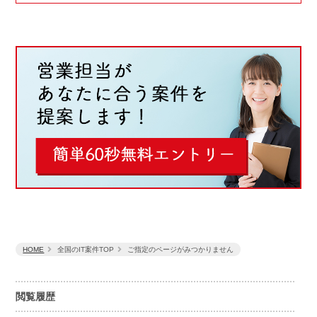
HOME
全国のIT案件TOP
ご指定のページがみつかりません
閲覧履歴