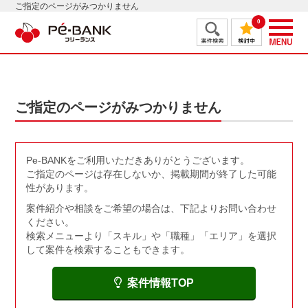
ご指定のページがみつかりません
0
ご指定のページがみつかりません
Pe-BANKをご利用いただきありがとうございます。
ご指定のページは存在しないか、掲載期間が終了した可能
性があります。
案件紹介や相談をご希望の場合は、下記よりお問い合わせ
ください。
検索メニューより「スキル」や「職種」「エリア」を選択
して案件を検索することもできます。
案件情報TOP