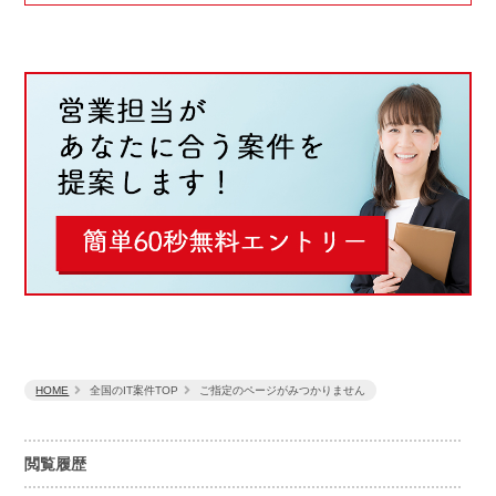
HOME
全国のIT案件TOP
ご指定のページがみつかりません
閲覧履歴