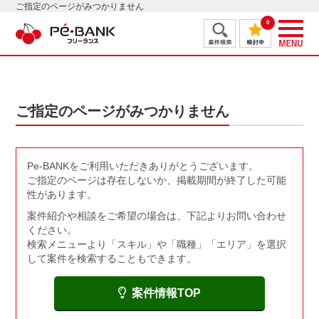
ご指定のページがみつかりません
0
ご指定のページがみつかりません
Pe-BANKをご利用いただきありがとうございます。
ご指定のページは存在しないか、掲載期間が終了した可能
性があります。
案件紹介や相談をご希望の場合は、下記よりお問い合わせ
ください。
検索メニューより「スキル」や「職種」「エリア」を選択
して案件を検索することもできます。
案件情報TOP