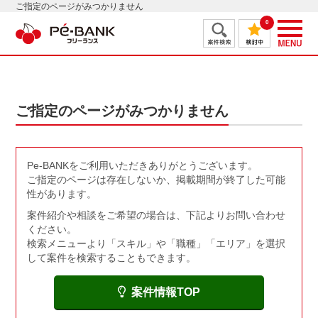
ご指定のページがみつかりません
0
ご指定のページがみつかりません
Pe-BANKをご利用いただきありがとうございます。
ご指定のページは存在しないか、掲載期間が終了した可能
性があります。
案件紹介や相談をご希望の場合は、下記よりお問い合わせ
ください。
検索メニューより「スキル」や「職種」「エリア」を選択
して案件を検索することもできます。
案件情報TOP