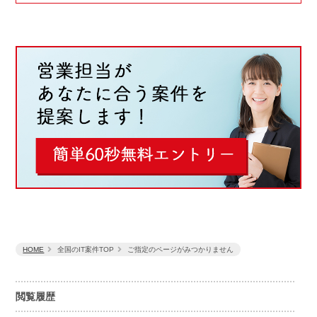
HOME
全国のIT案件TOP
ご指定のページがみつかりません
閲覧履歴