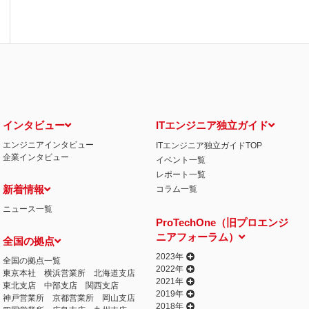
インタビュー
ITエンジニア独立ガイド
エンジニアインタビュー
ITエンジニア独立ガイドTOP
企業インタビュー
イベント一覧
レポート一覧
新着情報
コラム一覧
ニュース一覧
ProTechOne（旧プロエンジ
ニアフォーラム）
全国の拠点
2023年
全国の拠点一覧
2022年
東京本社
横浜営業所
北海道支店
2021年
東北支店
中部支店
関西支店
2019年
神戸営業所
京都営業所
岡山支店
2018年