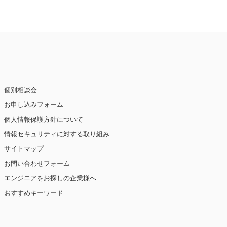
個別相談会
お申し込みフォーム
個人情報保護方針について
情報セキュリティに対する取り組み
サイトマップ
お問い合わせフォーム
エンジニアをお探しの企業様へ
おすすめキーワード