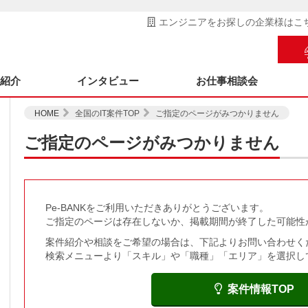
エンジニアをお探しの企業様はこ
ス紹介
インタビュー
お仕事相談会
HOME
全国のIT案件TOP
ご指定のページがみつかりません
ご指定のページがみつかりません
Pe-BANKをご利用いただきありがとうございます。
ご指定のページは存在しないか、掲載期間が終了した可能性
案件紹介や相談をご希望の場合は、下記よりお問い合わせく
検索メニューより「スキル」や「職種」「エリア」を選択し
案件情報TOP