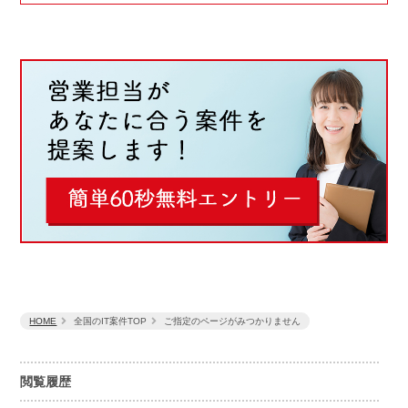
HOME
全国のIT案件TOP
ご指定のページがみつかりません
閲覧履歴