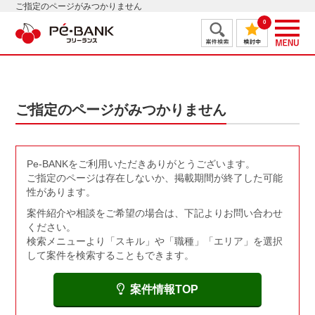
ご指定のページがみつかりません
0
ご指定のページがみつかりません
Pe-BANKをご利用いただきありがとうございます。
ご指定のページは存在しないか、掲載期間が終了した可能
性があります。
案件紹介や相談をご希望の場合は、下記よりお問い合わせ
ください。
検索メニューより「スキル」や「職種」「エリア」を選択
して案件を検索することもできます。
案件情報TOP