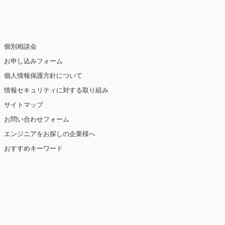
個別相談会
お申し込みフォーム
個人情報保護方針について
情報セキュリティに対する取り組み
サイトマップ
お問い合わせフォーム
エンジニアをお探しの企業様へ
おすすめキーワード