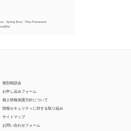
)、
el、Spring Boot、Play Framework
es(k8s)
個別相談会
お申し込みフォーム
個人情報保護方針について
情報セキュリティに対する取り組み
サイトマップ
お問い合わせフォーム