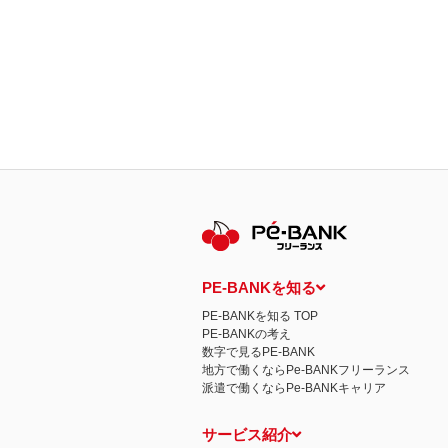
PE-BANKを知る
PE-BANKを知る TOP
PE-BANKの考え
数字で見るPE-BANK
地方で働くならPe-BANKフリーランス
派遣で働くならPe-BANKキャリア
サービス紹介