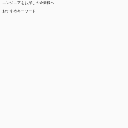
エンジニアをお探しの企業様へ
おすすめキーワード