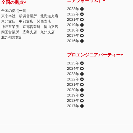
ニアフォーラム）
全国の拠点
2023年
全国の拠点一覧
2022年
東京本社
横浜営業所
北海道支店
2021年
東北支店
中部支店
関西支店
2019年
神戸営業所
京都営業所
岡山支店
2018年
四国営業所
広島支店
九州支店
2017年
北九州営業所
2016年
プロエンジニアパーティー
2025年
2024年
2023年
2022年
2021年
2020年
2019年
2018年
2017年