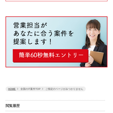
HOME
全国のIT案件TOP
ご指定のページがみつかりません
閲覧履歴