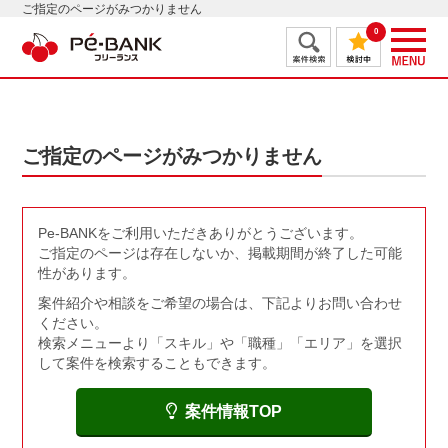
ご指定のページがみつかりません
0
ご指定のページがみつかりません
Pe-BANKをご利用いただきありがとうございます。
ご指定のページは存在しないか、掲載期間が終了した可能
性があります。
案件紹介や相談をご希望の場合は、下記よりお問い合わせ
ください。
検索メニューより「スキル」や「職種」「エリア」を選択
して案件を検索することもできます。
案件情報TOP