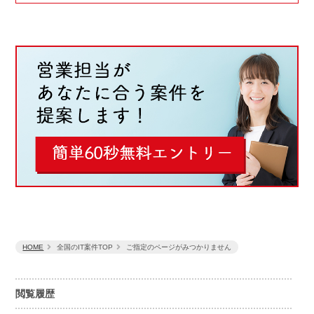
HOME
全国のIT案件TOP
ご指定のページがみつかりません
閲覧履歴