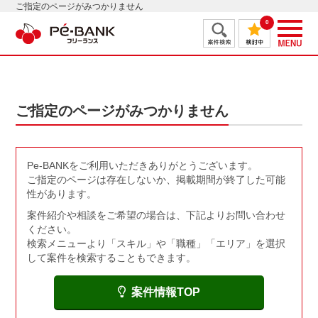
ご指定のページがみつかりません
0
ご指定のページがみつかりません
Pe-BANKをご利用いただきありがとうございます。
ご指定のページは存在しないか、掲載期間が終了した可能
性があります。
案件紹介や相談をご希望の場合は、下記よりお問い合わせ
ください。
検索メニューより「スキル」や「職種」「エリア」を選択
して案件を検索することもできます。
案件情報TOP