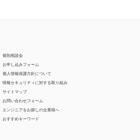
個別相談会
お申し込みフォーム
個人情報保護方針について
情報セキュリティに対する取り組み
サイトマップ
お問い合わせフォーム
エンジニアをお探しの企業様へ
おすすめキーワード