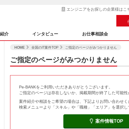
エンジニアをお探しの企業様はこ
ス紹介
インタビュー
お仕事相談会
HOME
全国のIT案件TOP
ご指定のページがみつかりません
ご指定のページがみつかりません
Pe-BANKをご利用いただきありがとうございます。
ご指定のページは存在しないか、掲載期間が終了した可能性
案件紹介や相談をご希望の場合は、下記よりお問い合わせく
検索メニューより「スキル」や「職種」「エリア」を選択し
案件情報TOP