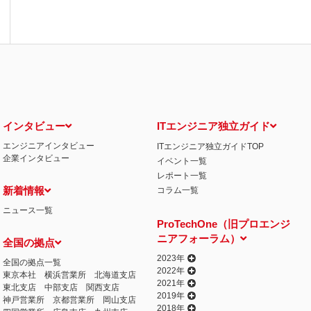
インタビュー
ITエンジニア独立ガイド
エンジニアインタビュー
ITエンジニア独立ガイドTOP
企業インタビュー
イベント一覧
レポート一覧
新着情報
コラム一覧
ニュース一覧
ProTechOne（旧プロエンジ
ニアフォーラム）
全国の拠点
2023年
全国の拠点一覧
2022年
東京本社
横浜営業所
北海道支店
2021年
東北支店
中部支店
関西支店
2019年
神戸営業所
京都営業所
岡山支店
2018年