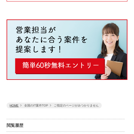
HOME
全国のIT案件TOP
ご指定のページがみつかりません
閲覧履歴