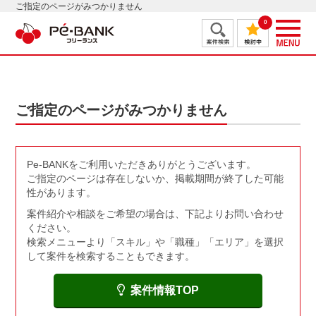
ご指定のページがみつかりません
0
ご指定のページがみつかりません
Pe-BANKをご利用いただきありがとうございます。
ご指定のページは存在しないか、掲載期間が終了した可能
性があります。
案件紹介や相談をご希望の場合は、下記よりお問い合わせ
ください。
検索メニューより「スキル」や「職種」「エリア」を選択
して案件を検索することもできます。
案件情報TOP