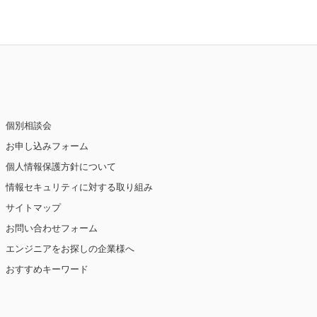
個別相談会
お申し込みフォーム
個人情報保護方針について
情報セキュリティに対する取り組み
サイトマップ
お問い合わせフォーム
エンジニアをお探しの企業様へ
おすすめキーワード