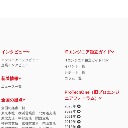
インタビュー
ITエンジニア独立ガイド
エンジニアインタビュー
ITエンジニア独立ガイドTOP
企業インタビュー
イベント一覧
レポート一覧
新着情報
コラム一覧
ニュース一覧
ProTechOne（旧プロエンジ
ニアフォーラム）
全国の拠点
2023年
全国の拠点一覧
2022年
東京本社
横浜営業所
北海道支店
2021年
東北支店
中部支店
関西支店
2019年
神戸営業所
京都営業所
岡山支店
2018年