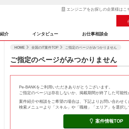
エンジニアをお探しの企業様はこ
ス紹介
インタビュー
お仕事相談会
HOME
全国のIT案件TOP
ご指定のページがみつかりません
ご指定のページがみつかりません
Pe-BANKをご利用いただきありがとうございます。
ご指定のページは存在しないか、掲載期間が終了した可能性
案件紹介や相談をご希望の場合は、下記よりお問い合わせく
検索メニューより「スキル」や「職種」「エリア」を選択し
案件情報TOP