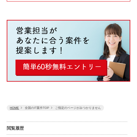
HOME
全国のIT案件TOP
ご指定のページがみつかりません
閲覧履歴