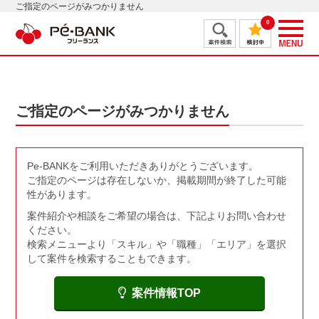
ご指定のページがみつかりません
0
ご指定のページがみつかりません
Pe-BANKをご利用いただきありがとうございます。
ご指定のページは存在しないか、掲載期間が終了した可能
性があります。
案件紹介や相談をご希望の場合は、下記よりお問い合わせ
ください。
検索メニューより「スキル」や「職種」「エリア」を選択
して案件を検索することもできます。
案件情報TOP