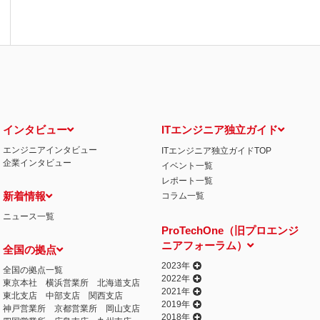
インタビュー
ITエンジニア独立ガイド
エンジニアインタビュー
ITエンジニア独立ガイドTOP
企業インタビュー
イベント一覧
レポート一覧
新着情報
コラム一覧
ニュース一覧
ProTechOne（旧プロエンジ
ニアフォーラム）
全国の拠点
2023年
全国の拠点一覧
2022年
東京本社
横浜営業所
北海道支店
2021年
東北支店
中部支店
関西支店
2019年
神戸営業所
京都営業所
岡山支店
2018年