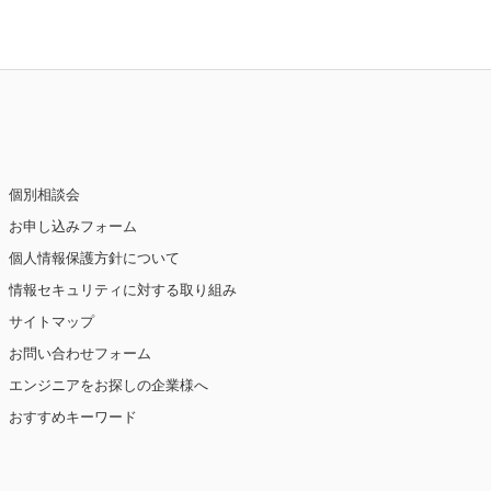
個別相談会
お申し込みフォーム
個人情報保護方針について
情報セキュリティに対する取り組み
サイトマップ
お問い合わせフォーム
エンジニアをお探しの企業様へ
おすすめキーワード