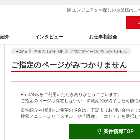
エンジニアをお探しの企業様はこ
ス紹介
インタビュー
お仕事相談会
HOME
全国のIT案件TOP
ご指定のページがみつかりません
ご指定のページがみつかりません
Pe-BANKをご利用いただきありがとうございます。
ご指定のページは存在しないか、掲載期間が終了した可能性
案件紹介や相談をご希望の場合は、下記よりお問い合わせく
検索メニューより「スキル」や「職種」「エリア」を選択し
案件情報TOP