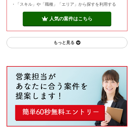
「スキル」や「職種」「エリア」から探すを利用する
人気の案件はこちら
もっと見る