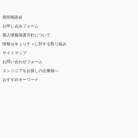
個別相談会
お申し込みフォーム
個人情報保護方針について
情報セキュリティに対する取り組み
サイトマップ
お問い合わせフォーム
エンジニアをお探しの企業様へ
おすすめキーワード