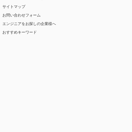
サイトマップ
お問い合わせフォーム
エンジニアをお探しの企業様へ
おすすめキーワード