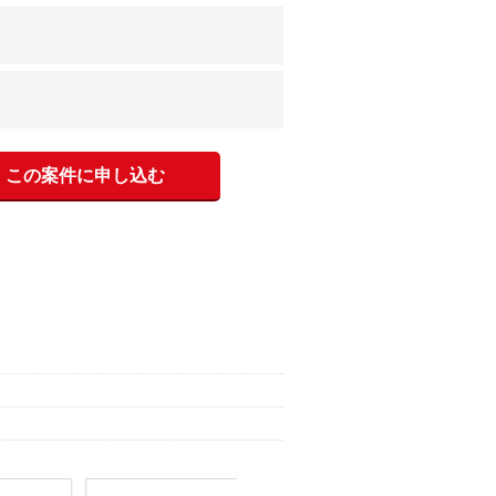
この案件に申し込む