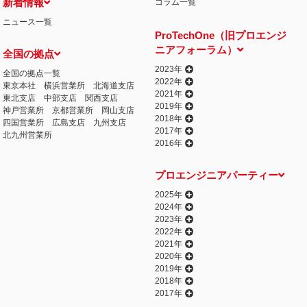
新着情報
コラム一覧
ニュース一覧
ProTechOne（旧プロエンジ
ニアフォーラム）
全国の拠点
2023年
全国の拠点一覧
2022年
東京本社
横浜営業所
北海道支店
2021年
東北支店
中部支店
関西支店
2019年
神戸営業所
京都営業所
岡山支店
2018年
四国営業所
広島支店
九州支店
2017年
北九州営業所
2016年
プロエンジニアパーティー
2025年
2024年
2023年
2022年
2021年
2020年
2019年
2018年
2017年