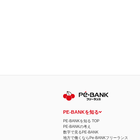
PE-BANKを知る
PE-BANKを知る TOP
PE-BANKの考え
数字で見るPE-BANK
地方で働くならPe-BANKフリーランス