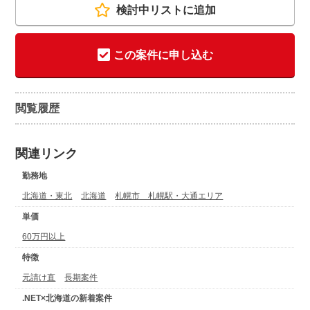
検討中リストに追加
この案件に申し込む
閲覧履歴
関連リンク
勤務地
北海道・東北
北海道
札幌市 札幌駅・大通エリア
単価
60万円以上
特徴
元請け直
長期案件
.NET×北海道の新着案件