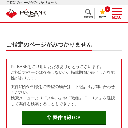
ご指定のページがみつかりません
0
ご指定のページがみつかりません
Pe-BANKをご利用いただきありがとうございます。
ご指定のページは存在しないか、掲載期間が終了した可能
性があります。
案件紹介や相談をご希望の場合は、下記よりお問い合わせ
ください。
検索メニューより「スキル」や「職種」「エリア」を選択
して案件を検索することもできます。
案件情報TOP