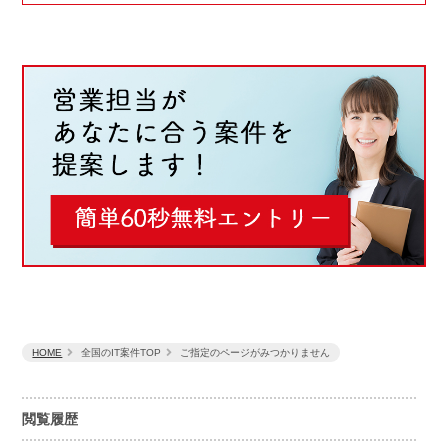
HOME
全国のIT案件TOP
ご指定のページがみつかりません
閲覧履歴