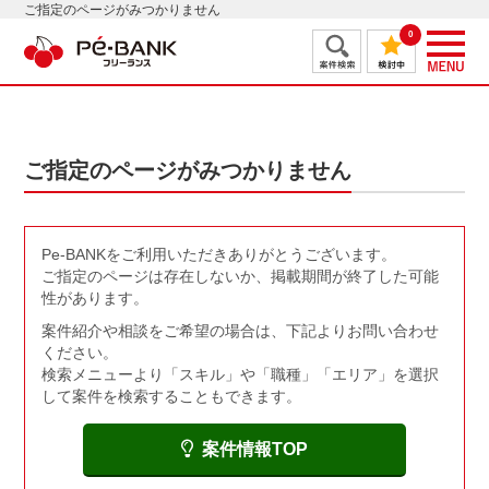
ご指定のページがみつかりません
0
ご指定のページがみつかりません
Pe-BANKをご利用いただきありがとうございます。
ご指定のページは存在しないか、掲載期間が終了した可能
性があります。
案件紹介や相談をご希望の場合は、下記よりお問い合わせ
ください。
検索メニューより「スキル」や「職種」「エリア」を選択
して案件を検索することもできます。
案件情報TOP