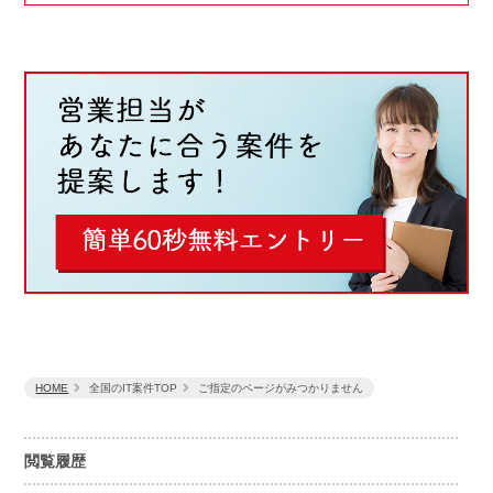
HOME
全国のIT案件TOP
ご指定のページがみつかりません
閲覧履歴