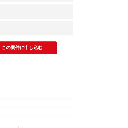
この案件に申し込む