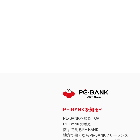
PE-BANKを知る
PE-BANKを知る TOP
PE-BANKの考え
数字で見るPE-BANK
地方で働くならPe-BANKフリーランス