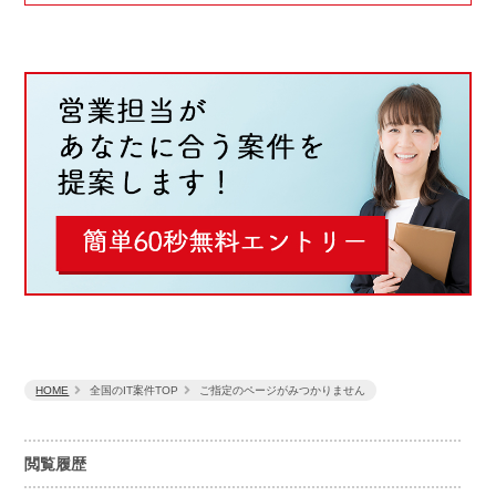
HOME
全国のIT案件TOP
ご指定のページがみつかりません
閲覧履歴