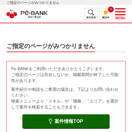
ご指定のページがみつかりません
0
ご指定のページがみつかりません
Pe-BANKをご利用いただきありがとうございます。
ご指定のページは存在しないか、掲載期間が終了した可能
性があります。
案件紹介や相談をご希望の場合は、下記よりお問い合わせ
ください。
検索メニューより「スキル」や「職種」「エリア」を選択
して案件を検索することもできます。
案件情報TOP