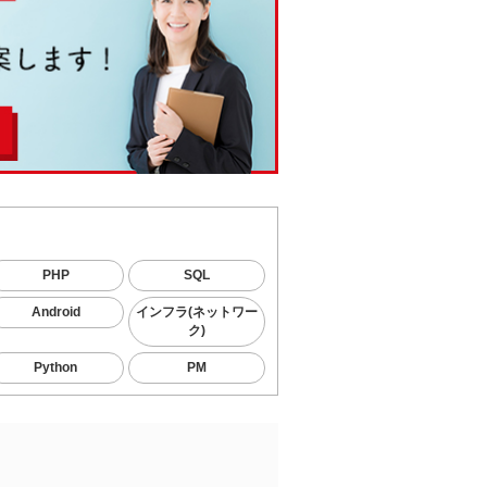
PHP
SQL
Android
インフラ(ネットワー
ク)
Python
PM