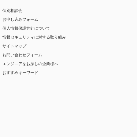
個別相談会
お申し込みフォーム
個人情報保護方針について
情報セキュリティに対する取り組み
サイトマップ
お問い合わせフォーム
エンジニアをお探しの企業様へ
おすすめキーワード