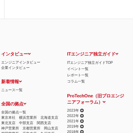
インタビュー
ITエンジニア独立ガイド
エンジニアインタビュー
ITエンジニア独立ガイドTOP
企業インタビュー
イベント一覧
レポート一覧
新着情報
コラム一覧
ニュース一覧
ProTechOne（旧プロエンジ
ニアフォーラム）
全国の拠点
2023年
全国の拠点一覧
2022年
東京本社
横浜営業所
北海道支店
2021年
東北支店
中部支店
関西支店
2019年
神戸営業所
京都営業所
岡山支店
2018年