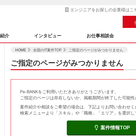
エンジニアをお探しの企業様はこ
ス紹介
インタビュー
お仕事相談会
HOME
全国のIT案件TOP
ご指定のページがみつかりません
ご指定のページがみつかりません
Pe-BANKをご利用いただきありがとうございます。
ご指定のページは存在しないか、掲載期間が終了した可能性
案件紹介や相談をご希望の場合は、下記よりお問い合わせく
検索メニューより「スキル」や「職種」「エリア」を選択し
案件情報TOP