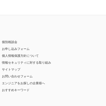
個別相談会
お申し込みフォーム
個人情報保護方針について
情報セキュリティに対する取り組み
サイトマップ
お問い合わせフォーム
エンジニアをお探しの企業様へ
おすすめキーワード