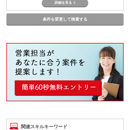
詳細を見る
条件を変更して検索する
関連スキルキーワード