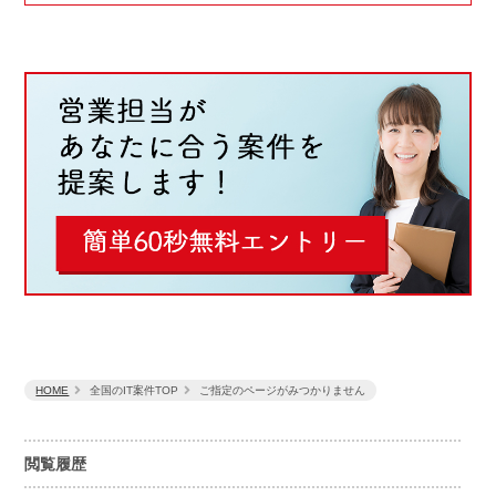
HOME
全国のIT案件TOP
ご指定のページがみつかりません
閲覧履歴