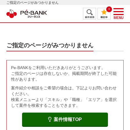
ご指定のページがみつかりません
0
ご指定のページがみつかりません
Pe-BANKをご利用いただきありがとうございます。
ご指定のページは存在しないか、掲載期間が終了した可能
性があります。
案件紹介や相談をご希望の場合は、下記よりお問い合わせ
ください。
検索メニューより「スキル」や「職種」「エリア」を選択
して案件を検索することもできます。
案件情報TOP