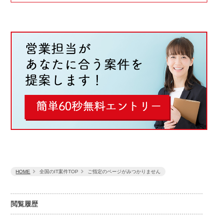
HOME
全国のIT案件TOP
ご指定のページがみつかりません
閲覧履歴