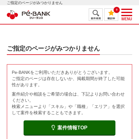
ご指定のページがみつかりません
0
ご指定のページがみつかりません
Pe-BANKをご利用いただきありがとうございます。
ご指定のページは存在しないか、掲載期間が終了した可能
性があります。
案件紹介や相談をご希望の場合は、下記よりお問い合わせ
ください。
検索メニューより「スキル」や「職種」「エリア」を選択
して案件を検索することもできます。
案件情報TOP