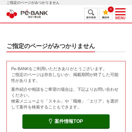
ご指定のページがみつかりません
0
ご指定のページがみつかりません
Pe-BANKをご利用いただきありがとうございます。
ご指定のページは存在しないか、掲載期間が終了した可能
性があります。
案件紹介や相談をご希望の場合は、下記よりお問い合わせ
ください。
検索メニューより「スキル」や「職種」「エリア」を選択
して案件を検索することもできます。
案件情報TOP