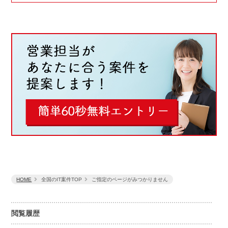
HOME
全国のIT案件TOP
ご指定のページがみつかりません
閲覧履歴