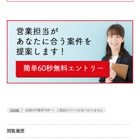
HOME
全国のIT案件TOP
ご指定のページがみつかりません
閲覧履歴