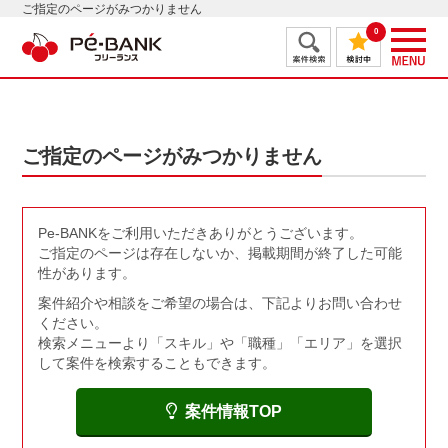
ご指定のページがみつかりません
0
ご指定のページがみつかりません
Pe-BANKをご利用いただきありがとうございます。
ご指定のページは存在しないか、掲載期間が終了した可能
性があります。
案件紹介や相談をご希望の場合は、下記よりお問い合わせ
ください。
検索メニューより「スキル」や「職種」「エリア」を選択
して案件を検索することもできます。
案件情報TOP