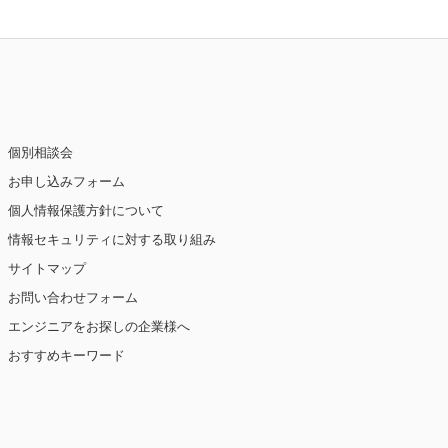
個別相談会
お申し込みフォーム
個人情報保護方針について
情報セキュリティに対する取り組み
サイトマップ
お問い合わせフォーム
エンジニアをお探しの企業様へ
おすすめキーワード