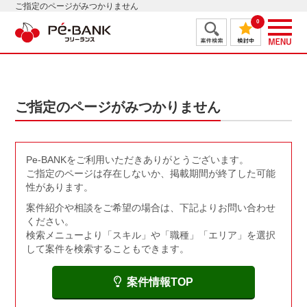
ご指定のページがみつかりません
0
ご指定のページがみつかりません
Pe-BANKをご利用いただきありがとうございます。
ご指定のページは存在しないか、掲載期間が終了した可能
性があります。
案件紹介や相談をご希望の場合は、下記よりお問い合わせ
ください。
検索メニューより「スキル」や「職種」「エリア」を選択
して案件を検索することもできます。
案件情報TOP