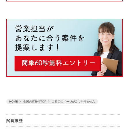
HOME
全国のIT案件TOP
ご指定のページがみつかりません
閲覧履歴