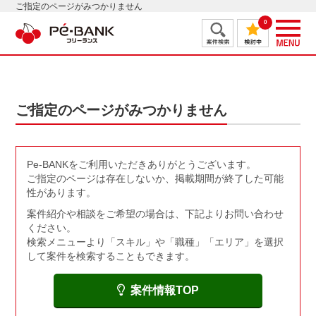
ご指定のページがみつかりません
0
ご指定のページがみつかりません
Pe-BANKをご利用いただきありがとうございます。
ご指定のページは存在しないか、掲載期間が終了した可能
性があります。
案件紹介や相談をご希望の場合は、下記よりお問い合わせ
ください。
検索メニューより「スキル」や「職種」「エリア」を選択
して案件を検索することもできます。
案件情報TOP