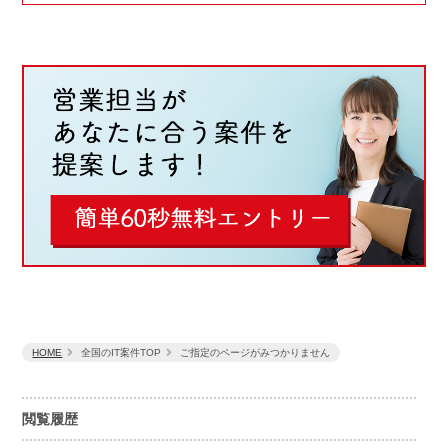
HOME
全国のIT案件TOP
ご指定のページがみつかりません
閲覧履歴