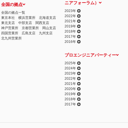
ニアフォーラム）
全国の拠点
2023年
全国の拠点一覧
2022年
東京本社
横浜営業所
北海道支店
2021年
東北支店
中部支店
関西支店
2019年
神戸営業所
京都営業所
岡山支店
2018年
四国営業所
広島支店
九州支店
2017年
北九州営業所
2016年
プロエンジニアパーティー
2025年
2024年
2023年
2022年
2021年
2020年
2019年
2018年
2017年