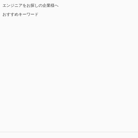
エンジニアをお探しの企業様へ
おすすめキーワード