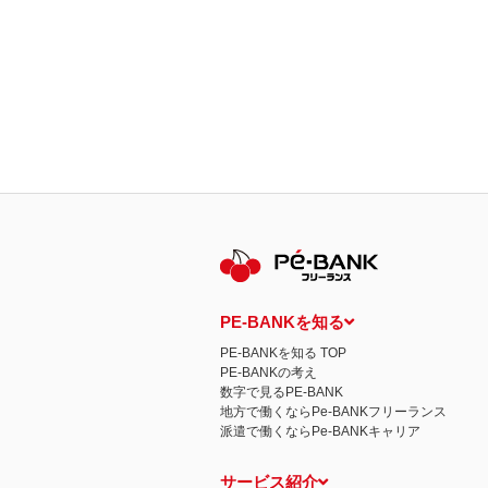
PE-BANKを知る
PE-BANKを知る TOP
PE-BANKの考え
数字で見るPE-BANK
地方で働くならPe-BANKフリーランス
派遣で働くならPe-BANKキャリア
サービス紹介