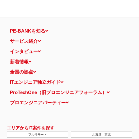
PE-BANKを知る
サービス紹介
インタビュー
新着情報
全国の拠点
ITエンジニア独立ガイド
ProTechOne（旧プロエンジニアフォーラム）
プロエンジニアパーティー
エリアからIT案件を探す
フルリモート
北海道・東北