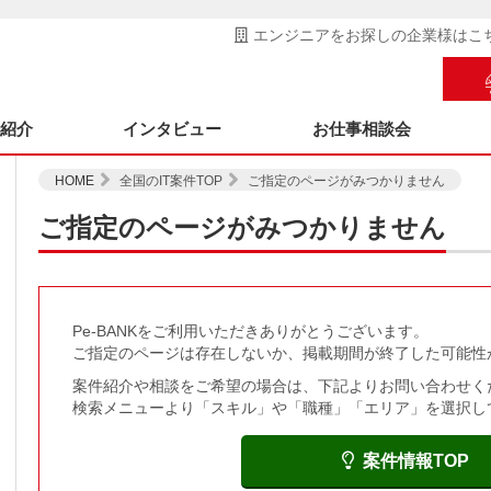
エンジニアをお探しの企業様はこ
ス紹介
インタビュー
お仕事相談会
HOME
全国のIT案件TOP
ご指定のページがみつかりません
ご指定のページがみつかりません
Pe-BANKをご利用いただきありがとうございます。
ご指定のページは存在しないか、掲載期間が終了した可能性
案件紹介や相談をご希望の場合は、下記よりお問い合わせく
検索メニューより「スキル」や「職種」「エリア」を選択し
案件情報TOP