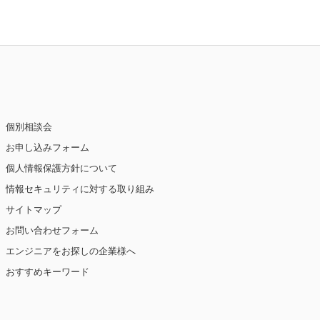
個別相談会
お申し込みフォーム
個人情報保護方針について
情報セキュリティに対する取り組み
サイトマップ
お問い合わせフォーム
エンジニアをお探しの企業様へ
おすすめキーワード