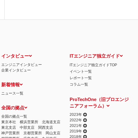
インタビュー
ITエンジニア独立ガイド
エンジニアインタビュー
ITエンジニア独立ガイドTOP
企業インタビュー
イベント一覧
レポート一覧
新着情報
コラム一覧
ニュース一覧
ProTechOne（旧プロエンジ
ニアフォーラム）
全国の拠点
2023年
全国の拠点一覧
2022年
東京本社
横浜営業所
北海道支店
2021年
東北支店
中部支店
関西支店
2019年
神戸営業所
京都営業所
岡山支店
2018年