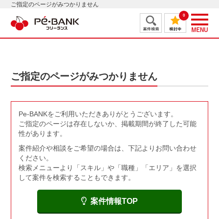
ご指定のページがみつかりません
0
ご指定のページがみつかりません
Pe-BANKをご利用いただきありがとうございます。
ご指定のページは存在しないか、掲載期間が終了した可能
性があります。
案件紹介や相談をご希望の場合は、下記よりお問い合わせ
ください。
検索メニューより「スキル」や「職種」「エリア」を選択
して案件を検索することもできます。
案件情報TOP