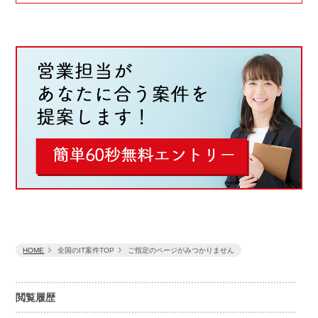
HOME
全国のIT案件TOP
ご指定のページがみつかりません
閲覧履歴