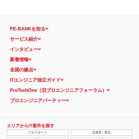
PE-BANKを知る
サービス紹介
インタビュー
新着情報
全国の拠点
ITエンジニア独立ガイド
ProTechOne（旧プロエンジニアフォーラム）
プロエンジニアパーティー
エリアからIT案件を探す
フルリモート
北海道・東北