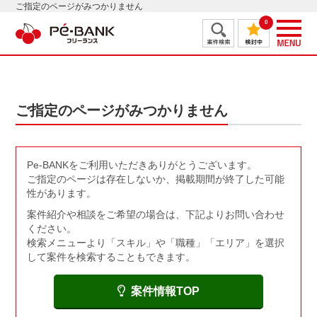
ご指定のページがみつかりません
0
ご指定のページがみつかりません
Pe-BANKをご利用いただきありがとうございます。
ご指定のページは存在しないか、掲載期間が終了した可能
性があります。
案件紹介や相談をご希望の場合は、下記よりお問い合わせ
ください。
検索メニューより「スキル」や「職種」「エリア」を選択
して案件を検索することもできます。
案件情報TOP