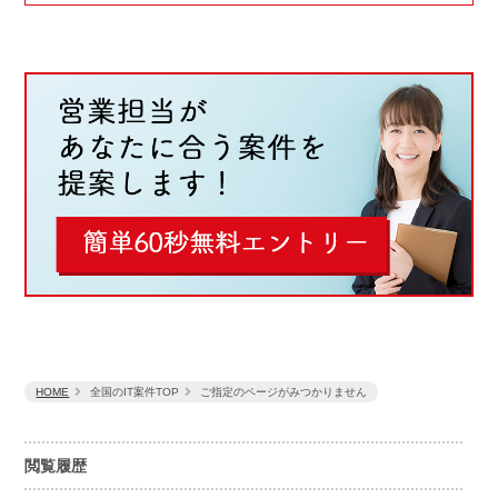
HOME
全国のIT案件TOP
ご指定のページがみつかりません
閲覧履歴